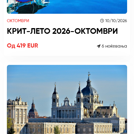
ОКТОМВРИ
10/10/2026
КРИТ-ЛЕТО 2026-ОКТОМВРИ
Од 419 EUR
6 ноќевања