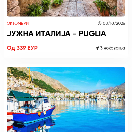
ОКТОМВРИ
08/10/2026
ЈУЖНА ИТАЛИЈА - PUGLIA
Од 339 ЕУР
3 ноќевања