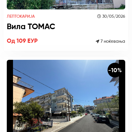
ЛЕПТОКАРИЈА
30/05/2026
Вила ТОМАС
Од 109 ЕУР
7 ноќевања
-10%