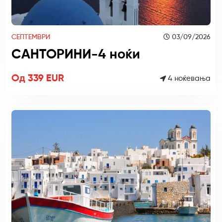
СЕПТЕМВРИ
03/09/2026
САНТОРИНИ-4 ноќи
Од 339 EUR
4 ноќевања