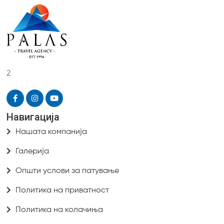
2
Навигација
Нашата компанија
Галерија
Општи услови за патување
Политика на приватност
Политика на колачиња