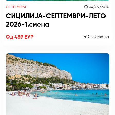
СЕПТЕМВРИ
04/09/2026
СИЦИЛИЈА-СЕПТЕМВРИ-ЛЕТО
2026-1.смена
Од 489 ЕУР
7 ноќевања