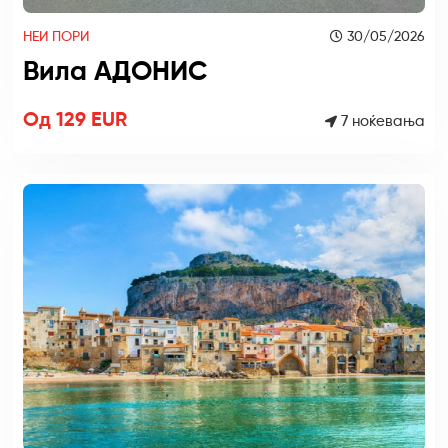
НЕИ ПОРИ
30/05/2026
Вила АДОНИС
Од 129 EUR
7 ноќевања