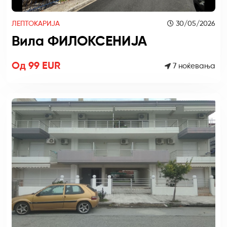
ЛЕПТОКАРИЈА
30/05/2026
Вила ФИЛОКСЕНИЈА
Од 99 EUR
7 ноќевања