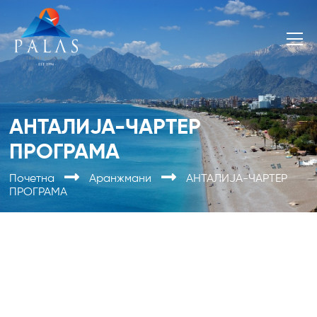
АНТАЛИЈА-ЧАРТЕР
ПРОГРАМА
Почетна
Аранжмани
АНТАЛИЈА-ЧАРТЕР
ПРОГРАМА