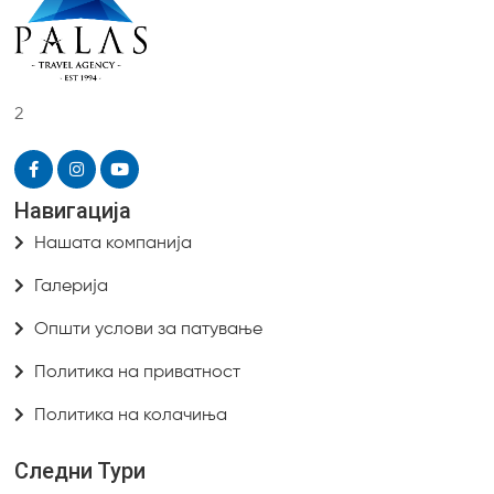
2
Навигација
Нашата компанија
Галерија
Општи услови за патување
Политика на приватност
Политика на колачиња
Следни Тури