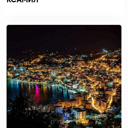
КСАМИЛ