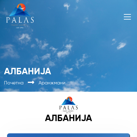
АЛБАНИЈА
Почетна
Аранжмани
АЛБАНИЈА