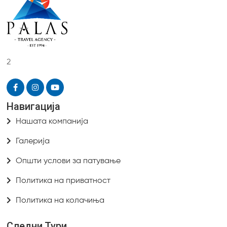
2
Навигација
Нашата компанија
Галерија
Општи услови за патување
Политика на приватност
Политика на колачиња
Следни Тури