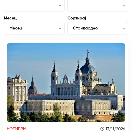
Месец
Сортирај
Месец
Стандардно
НОЕМВРИ
13/11/2026