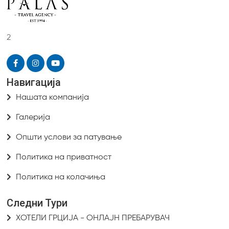
2
Навигација
Нашата компанија
Галерија
Општи услови за патување
Политика на приватност
Политика на колачиња
Следни Тури
ХОТЕЛИ ГРЦИЈА - ОНЛАЈН ПРЕБАРУВАЧ