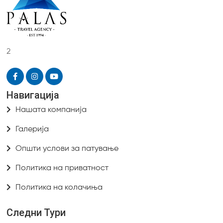
2
Навигација
Нашата компанија
Галерија
Општи услови за патување
Политика на приватност
Политика на колачиња
Следни Тури