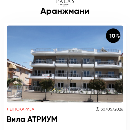
Аранжмани
-10%
ЛЕПТОКАРИЈА
30/05/2026
Вила АТРИУМ