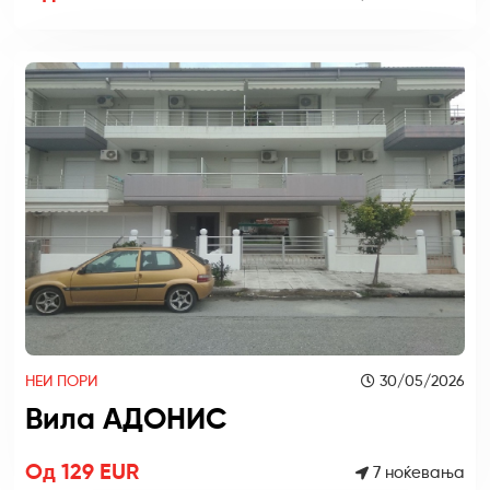
НЕИ ПОРИ
30/05/2026
Вила АДОНИС
Од 129 EUR
7 ноќевања