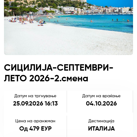
СИЦИЛИЈА-СЕПТЕМВРИ-
ЛЕТО 2026-2.смена
Датум на тргнување
Датум на враќање
25.09.2026 16:13
04.10.2026
Цена на аранжман
Дестинација
Од 479 ЕУР
ИТАЛИЈА