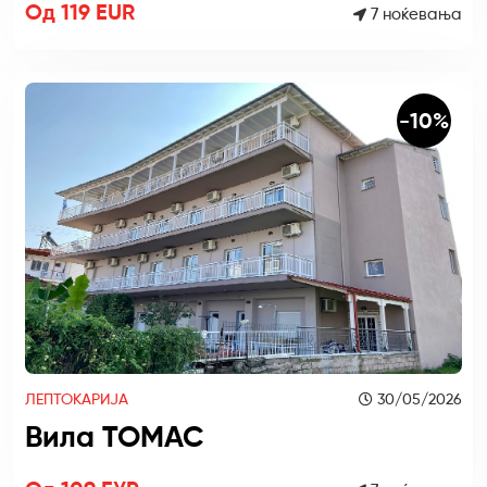
Од 119 EUR
7 ноќевања
-10%
ЛЕПТОКАРИЈА
30/05/2026
Вила ТОМАС