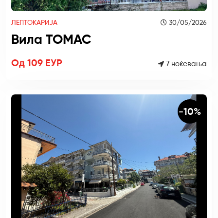
ЛЕПТОКАРИЈА
30/05/2026
Вила ТОМАС
Од 109 ЕУР
7 ноќевања
-10%