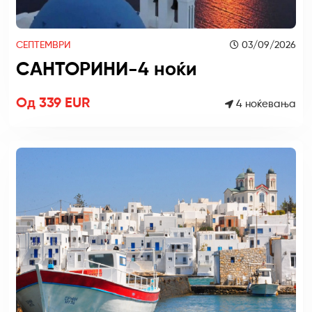
СЕПТЕМВРИ
03/09/2026
САНТОРИНИ-4 ноќи
Од 339 EUR
4 ноќевања