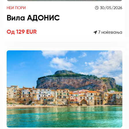
НЕИ ПОРИ
30/05/2026
Вила АДОНИС
Од 129 EUR
7 ноќевања