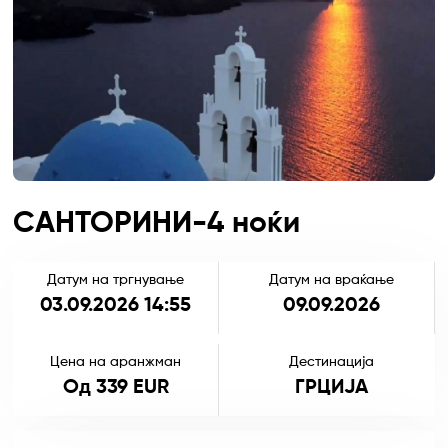
САНТОРИНИ-4 ноќи
Датум на тргнување
Датум на враќање
03.09.2026 14:55
09.09.2026
Цена на аранжман
Дестинација
Од 339 EUR
ГРЦИЈА