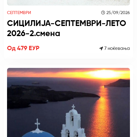
СЕПТЕМВРИ
25/09/2026
СИЦИЛИЈА-СЕПТЕМВРИ-ЛЕТО
2026-2.смена
Од 479 ЕУР
7 ноќевања