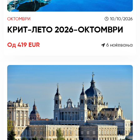
ОКТОМВРИ
10/10/2026
КРИТ-ЛЕТО 2026-ОКТОМВРИ
Од 419 EUR
6 ноќевања