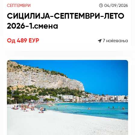
СЕПТЕМВРИ
04/09/2026
СИЦИЛИЈА-СЕПТЕМВРИ-ЛЕТО
2026-1.смена
Од 489 ЕУР
7 ноќевања