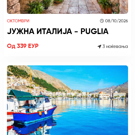
ОКТОМВРИ
08/10/2026
ЈУЖНА ИТАЛИЈА - PUGLIA
Од 339 ЕУР
3 ноќевања