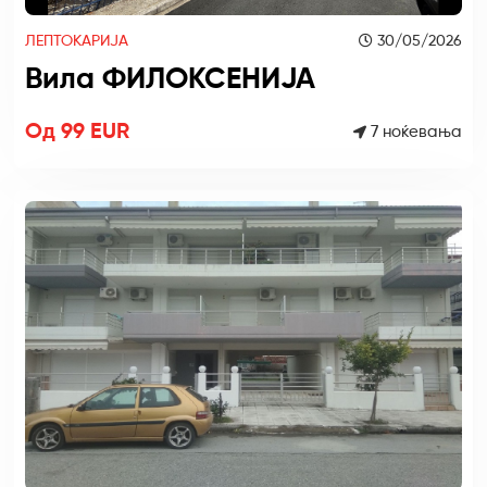
ЛЕПТОКАРИЈА
30/05/2026
Вила ФИЛОКСЕНИЈА
Од 99 EUR
7 ноќевања