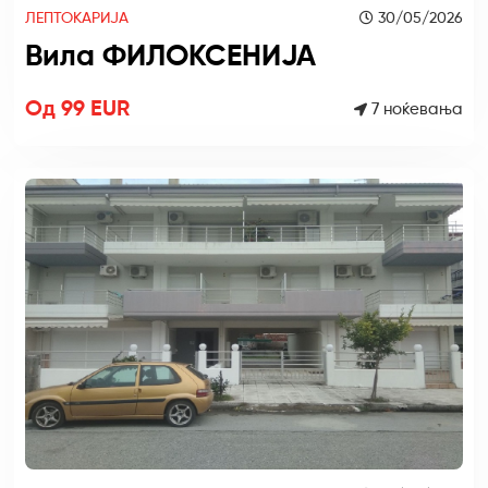
ЛЕПТОКАРИЈА
30/05/2026
Вила ФИЛОКСЕНИЈА
Од 99 EUR
7 ноќевања