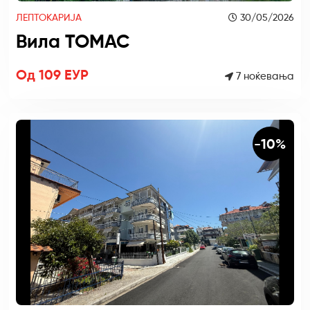
ЛЕПТОКАРИЈА
30/05/2026
Вила ТОМАС
Од 109 ЕУР
7 ноќевања
-10%