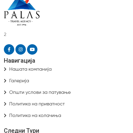
2
Навигација
Нашата компанија
Галерија
Општи услови за патување
Политика на приватност
Политика на колачиња
Следни Тури