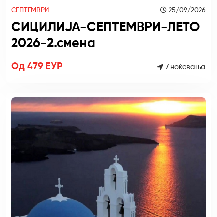
СЕПТЕМВРИ
25/09/2026
СИЦИЛИЈА-СЕПТЕМВРИ-ЛЕТО
2026-2.смена
Од 479 ЕУР
7 ноќевања