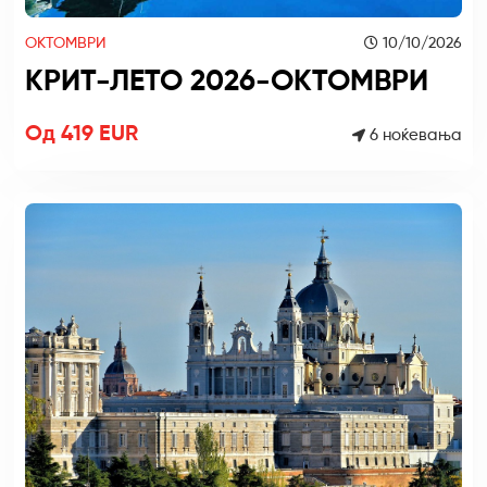
ОКТОМВРИ
10/10/2026
КРИТ-ЛЕТО 2026-ОКТОМВРИ
Од 419 EUR
6 ноќевања