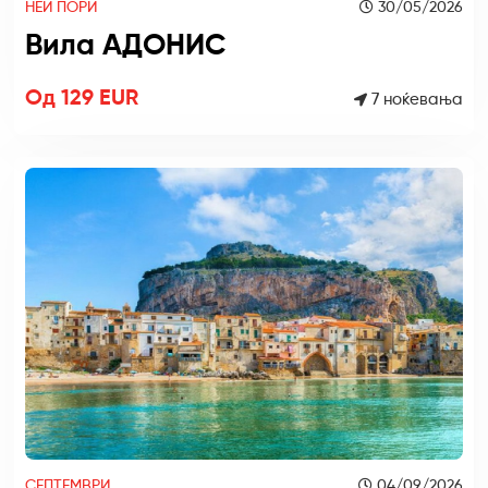
НЕИ ПОРИ
30/05/2026
Вила АДОНИС
Од 129 EUR
7 ноќевања
СЕПТЕМВРИ
04/09/2026