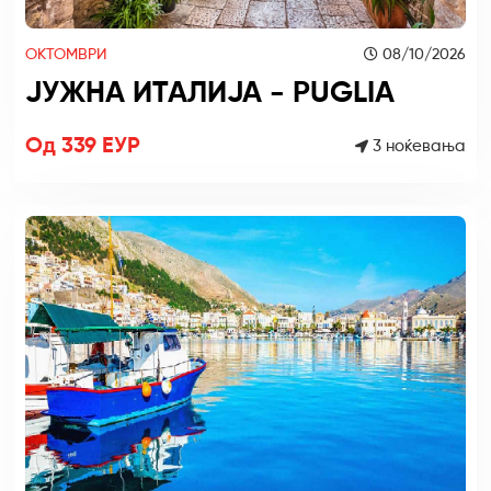
ОКТОМВРИ
08/10/2026
ЈУЖНА ИТАЛИЈА - PUGLIA
Од 339 ЕУР
3 ноќевања