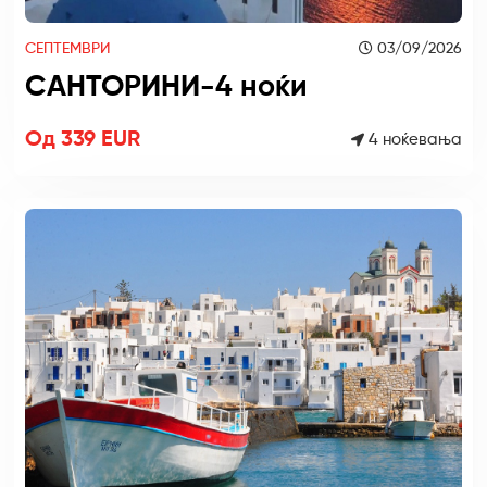
СЕПТЕМВРИ
03/09/2026
САНТОРИНИ-4 ноќи
Од 339 EUR
4 ноќевања