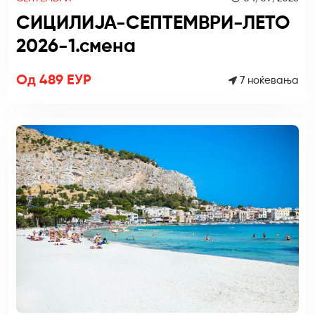
СИЦИЛИЈА-СЕПТЕМВРИ-ЛЕТО
2026-1.смена
Од 489 ЕУР
7 ноќевања