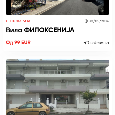
ЛЕПТОКАРИЈА
30/05/2026
Вила ФИЛОКСЕНИЈА
Од 99 EUR
7 ноќевања