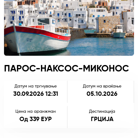
ПАРОС-НАКСОС-МИКОНОС
Датум на тргнување
Датум на враќање
30.09.2026 12:31
05.10.2026
Цена на аранжман
Дестинација
Од 339 ЕУР
ГРЦИЈА