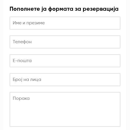
Пополнете ја формата за резервација
Име и презиме
Телефон
Е-пошта
Број на лица
Порака