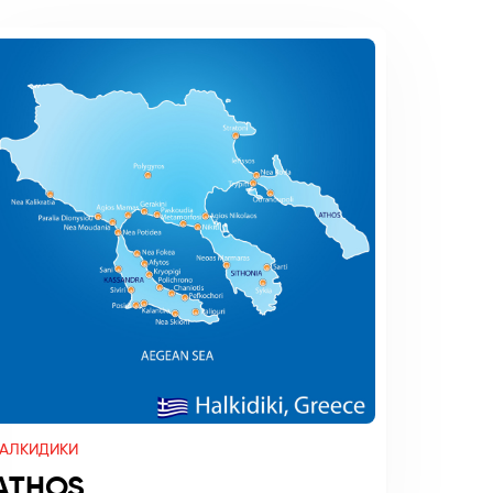
АЛКИДИКИ
ATHOS