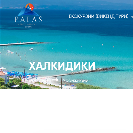
ЕКСКУРЗИИ (ВИКЕНД ТУРИ)
ХАЛКИДИКИ
Почетна
Аранжмани