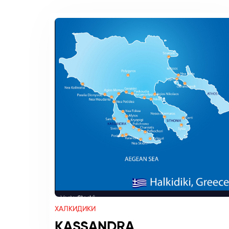
ХАЛКИДИКИ
KASSANDRA