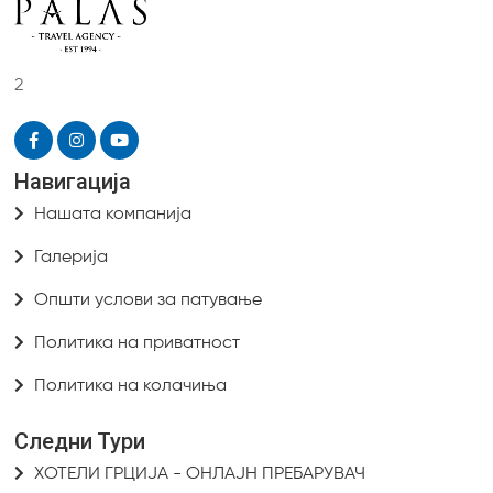
2
Навигација
Нашата компанија
Галерија
Општи услови за патување
Политика на приватност
Политика на колачиња
Следни Тури
ХОТЕЛИ ГРЦИЈА - ОНЛАЈН ПРЕБАРУВАЧ