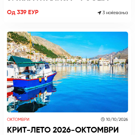
Од 339 ЕУР
3 ноќевања
ОКТОМВРИ
10/10/2026
КРИТ-ЛЕТО 2026-ОКТОМВРИ