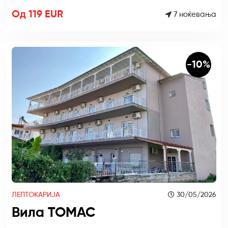
Од 119 EUR
7 ноќевања
-10%
ЛЕПТОКАРИЈА
30/05/2026
Вила ТОМАС