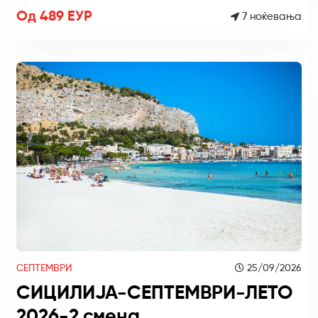
Од 489 ЕУР
7 ноќевања
СЕПТЕМВРИ
25/09/2026
СИЦИЛИЈА-СЕПТЕМВРИ-ЛЕТО
2026-2.смена