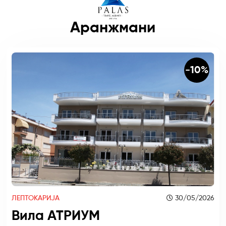
Аранжмани
-10%
ЛЕПТОКАРИЈА
30/05/2026
Вила АТРИУМ