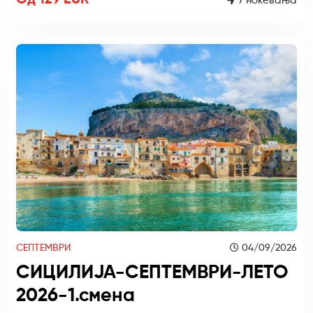
Од 129 EUR
7 ноќевања
СЕПТЕМВРИ
04/09/2026
СИЦИЛИЈА-СЕПТЕМВРИ-ЛЕТО
2026-1.смена