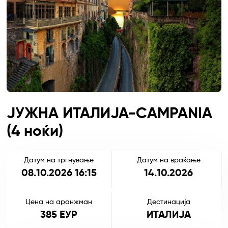
ЈУЖНА ИТАЛИЈА-CAMPANIA
(4 ноќи)
Датум на тргнување
Датум на враќање
08.10.2026 16:15
14.10.2026
Цена на аранжман
Дестинација
385 ЕУР
ИТАЛИЈА