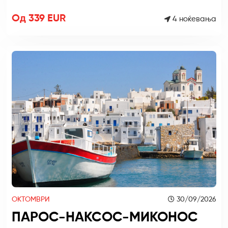
Од 339 EUR
4 ноќевања
ОКТОМВРИ
30/09/2026
ПАРОС-НАКСОС-МИКОНОС