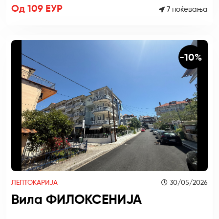
Од 109 ЕУР
7 ноќевања
-10%
ЛЕПТОКАРИЈА
30/05/2026
Вила ФИЛОКСЕНИЈА