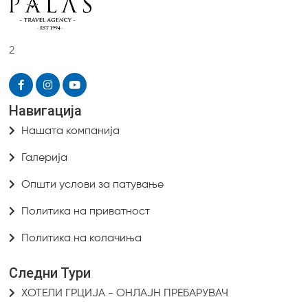
2
Навигација
Нашата компанија
Галерија
Општи услови за патување
Политика на приватност
Политика на колачиња
Следни Тури
ХОТЕЛИ ГРЦИЈА - ОНЛАЈН ПРЕБАРУВАЧ