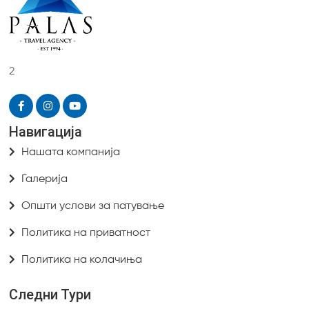
2
Навигација
Нашата компанија
Галерија
Општи услови за патување
Политика на приватност
Политика на колачиња
Следни Тури