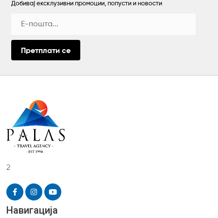
Добивај ексклузивни промоции, попусти и новости
Претплати се
2
Навигација