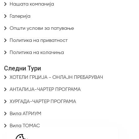
Нашата компанија
Галерија
Општи услови за патување
Политика на приватност
Политика на колачиња
Следни Тури
ХОТЕЛИ ГРЦИЈА - ОНЛАЈН ПРЕБАРУВАЧ
АНТАЛИЈА-ЧАРТЕР ПРОГРАМА
ХУРГАДА-ЧАРТЕР ПРОГРАМА
Вила АТРИУМ
Вила ТОМАС