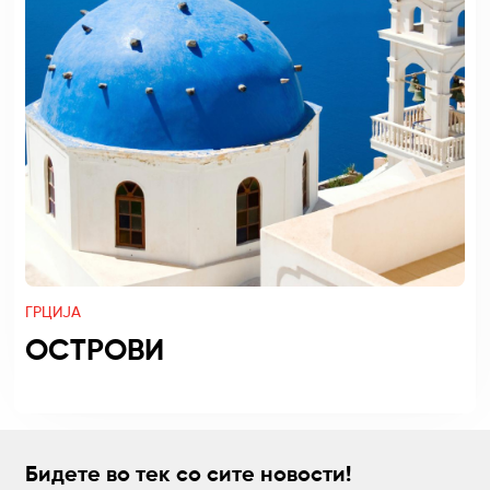
ГРЦИЈА
ОСТРОВИ
Бидете во тек со сите новости!