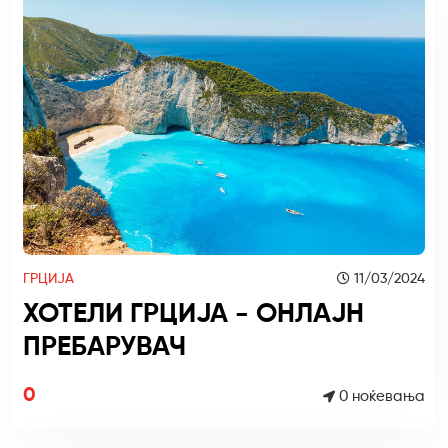
ГРЦИЈА
11/03/2024
ХОТЕЛИ ГРЦИЈА - ОНЛАЈН
ПРЕБАРУВАЧ
0
0 ноќевања