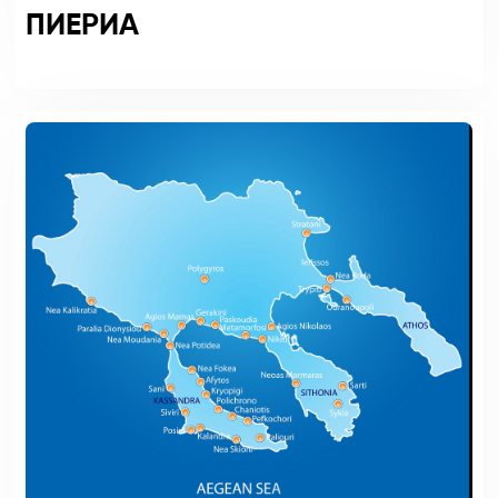
ПИЕРИА