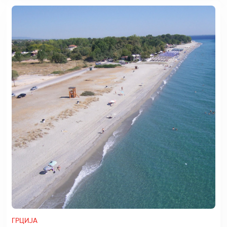
ГРЦИЈА