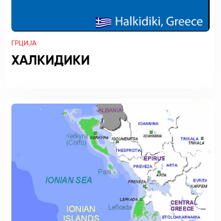
ГРЦИЈА
ХАЛКИДИКИ