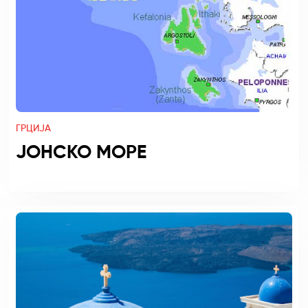
ГРЦИЈА
ЈОНСКО МОРЕ