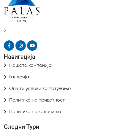
2
Навигација
Нашата компанија
Галерија
Општи услови за патување
Политика на приватност
Политика на колачиња
Следни Тури